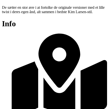
De sætter en stor ære i at fortolke de originale versioner med et lille
twist i deres egen ånd, alt sammen i bedste Kim Larsen-stil.
Info