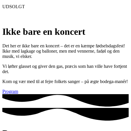
UDSOLGT
Ikke bare en koncert
Det her er ikke bare en koncert – det er en kæmpe fødselsdagsfest!
Ikke med lagkage og balloner, men med vennerne, fadøl og den
musik, vi elsker.
Vi løfter glasset og giver den gas, præcis som han ville have fortjent
det.
Kom og vær med til at fejre folkets sanger – på ægte bodega-manér!
Program