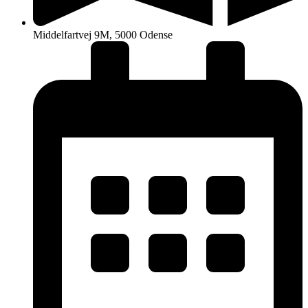
Middelfartvej 9M, 5000 Odense