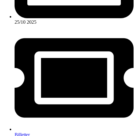
25/10 2025
Billetter