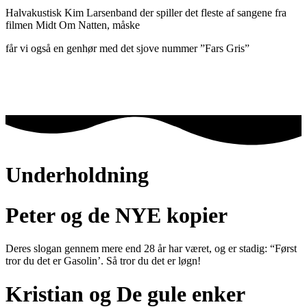
Halvakustisk Kim Larsenband der spiller det fleste af sangene fra
filmen Midt Om Natten, måske
får vi også en genhør med det sjove nummer ”Fars Gris”
Underholdning
Peter og de NYE kopier
Deres slogan gennem mere end 28 år har været, og er stadig: “Først
tror du det er Gasolin’. Så tror du det er løgn!
Kristian og De gule enker